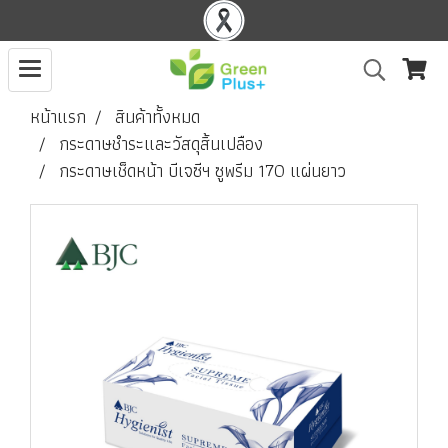
หน้าแรก
สินค้าทั้งหมด
กระดาษชำระและวัสดุสิ้นเปลือง
กระดาษเช็ดหน้า บีเจซีฯ ซูพรีม 170 แผ่นยาว