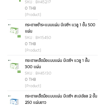
SKU : BH45217
0 THB
(Product)
กระดาษชำระแบบแผ่น บีเจซีฯ แวลู 1 ชั้น 500
แผ่น
SKU : BH15450
0 THB
(Product)
กระดาษเช็ดมือแบบแผ่น บีเจซีฯ แวลู 1 ชั้น
300 แผ่น
SKU : BH45130
0 THB
(Product)
กระดาษเช็ดมือแบบแผ่น บีเจซีฯ สเปเชียล 2 ชั้น
250 แผ่นยาว