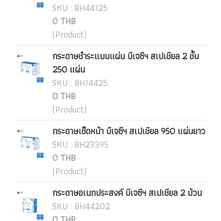
SKU : BH44125
0 THB
(Product)
กระดาษชำระแบบแผ่น บีเจซีฯ สเปเชียล 2 ชั้น
250 แผ่น
SKU : BH14425
0 THB
(Product)
กระดาษเช็ดหน้า บีเจซีฯ สเปเชียล 950 แผ่นยาว
SKU : BH23395
0 THB
(Product)
กระดาษอเนกประสงค์ บีเจซีฯ สเปเชียล 2 ม้วน
SKU : BH44202
0 THB