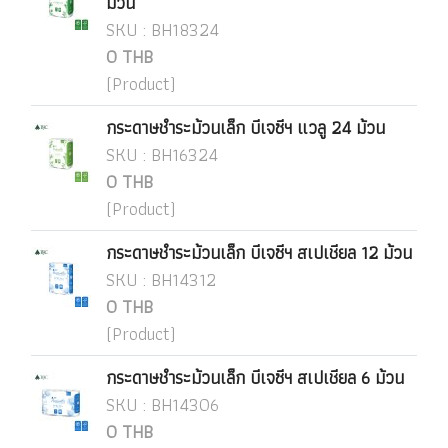
ม้วน
SKU : BH18324
0 THB
(Product)
กระดาษชำระม้วนเล็ก บีเจซีฯ แวลู 24 ม้วน
SKU : BH16324
0 THB
(Product)
กระดาษชำระม้วนเล็ก บีเจซีฯ สเปเชียล 12 ม้วน
SKU : BH14312
0 THB
(Product)
กระดาษชำระม้วนเล็ก บีเจซีฯ สเปเชียล 6 ม้วน
SKU : BH14306
0 THB