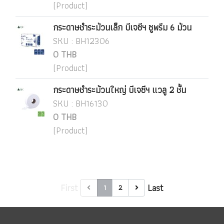
(Product)
กระดาษชำระม้วนเล็ก บีเจซีฯ ซูพรีม 6 ม้วน
SKU : BH12306
0 THB
(Product)
กระดาษชำระม้วนใหญ่ บีเจซีฯ แวลู 2 ชั้น
SKU : BH16130
0 THB
(Product)
First
Last
1
2