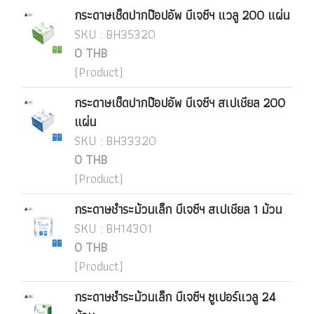
กระดาษเช็ดปากป๊อปอัพ บีเจซีฯ แวลู 200 แผ่น
SKU : BH35320
0 THB
(Product)
กระดาษเช็ดปากป๊อปอัพ บีเจซีฯ สเปเชียล 200
แผ่น
SKU : BH33320
0 THB
(Product)
กระดาษชำระม้วนเล็ก บีเจซีฯ สเปเชียล 1 ม้วน
SKU : BH14301
0 THB
(Product)
กระดาษชำระม้วนเล็ก บีเจซีฯ ซูเปอร์แวลู 24