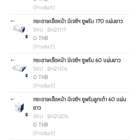
(Product)
กระดาษเช็ดหน้า บีเจซีฯ ซูพรีม 170 แผ่นยาว
SKU : BH21117
0 THB
(Product)
กระดาษเช็ดหน้า บีเจซีฯ ซูพรีม 60 แผ่นยาว
SKU : BH21106
0 THB
(Product)
กระดาษเช็ดหน้า บีเจซีฯ ซูพรีมลูกเต๋า 60 แผ่น
ยาว
SKU : BH21206
0 THB
(Product)