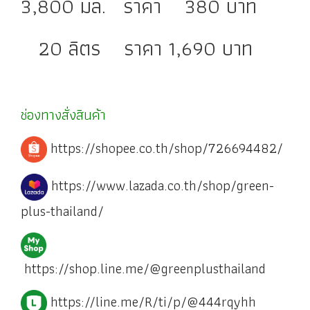
3,800 มล. ราคา 380 บาท
20 ลิตร ราคา 1,690 บาท
ช่องทางสั่งสินค้า
https://shopee.co.th/shop/726694482/
https://www.lazada.co.th/shop/green-
plus-thailand/
https://shop.line.me/@greenplusthailand
https://line.me/R/ti/p/@444rqyhh