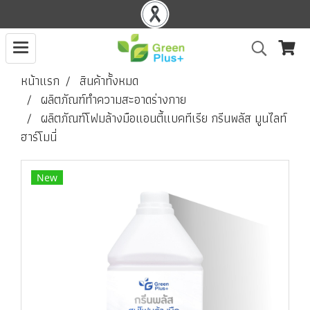
หน้าแรก
สินค้าทั้งหมด
ผลิตภัณฑ์ทำความสะอาดร่างกาย
ผลิตภัณฑ์โฟมล้างมือแอนตี้แบคทีเรีย กรีนพลัส มูนไลท์
ฮาร์โมนี่
New