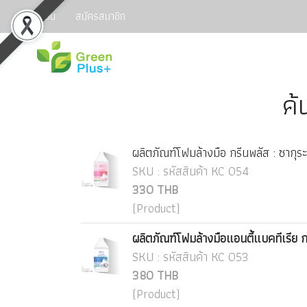
เข้าสู่ระบบ
สมัครสมาชิก
ค้
ผลิตภัณฑ์โฟมล้างมือ กรีนพลัส : ซากุร
SKU : รหัสสินค้า KC 054
330 THB
(Product)
ผลิตภัณฑ์โฟมล้างมือแอนตี้แบคทีเรีย กร
SKU : รหัสสินค้า KC 053
380 THB
(Product)