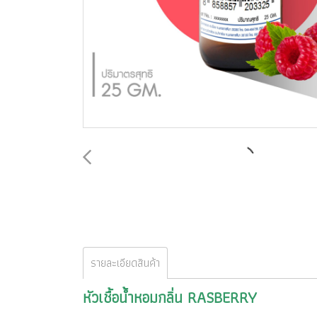
รายละเอียดสินค้า
หัวเชื้อน้ำหอมกลิ่น
RASBERRY