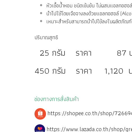
หัวเชื้อน้ำหอม ชนิดเข้มข้น ไม่ผสมแอลกอฮอล
นำไปใช้โดยเจือจางลงด้วยแอลกอฮอล์ (Alco
เหมาะสำหรับสามารถนำไปใช้ลงในผลิตภัณฑ์เค
ปริมาณสุทธิ
25 กรัม ราคา 87 บ
450 กรัม ราคา 1,120 
ช่องทางการสั่งสินค้า
https://shopee.co.th/shop/7266
https://www.lazada.co.th/shop/gr