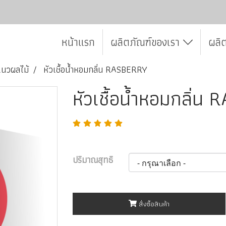
หน้าแรก
ผลิตภัณฑ์ของเรา
ผลิ
แนวผลไม้
หัวเชื้อน้ำหอมกลิ่น RASBERRY
หัวเชื้อน้ำหอมกลิ่
ปริมาณสุทธิ
สั่งซื้อสินค้า