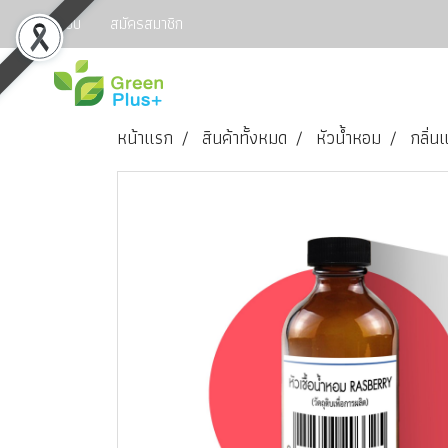
เข้าสู่ระบบ
สมัครสมาชิก
หน้าแรก
สินค้าทั้งหมด
หัวน้ำหอม
กลิ่น