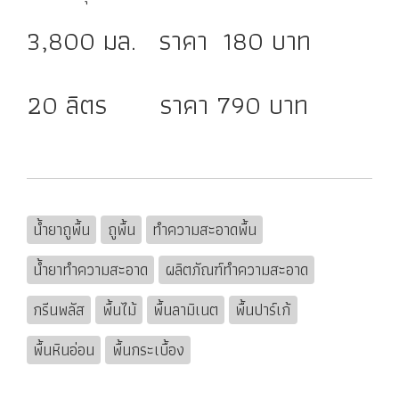
3,800 มล. ราคา 180 บาท
20 ลิตร ราคา 790 บาท
น้ำยาถูพื้น
ถูพื้น
ทำความสะอาดพื้น
น้ำยาทำความสะอาด
ผลิตภัณฑ์ทำความสะอาด
กรีนพลัส
พื้นไม้
พื้นลามิเนต
พื้นปาร์เก้
พื้นหินอ่อน
พื้นกระเบื้อง