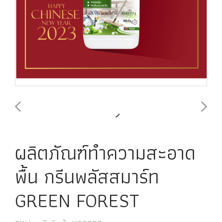
ผลิตภัณฑ์ทำความสะอาด
พื้น กรีนพลัสสมาร์ท
GREEN FOREST