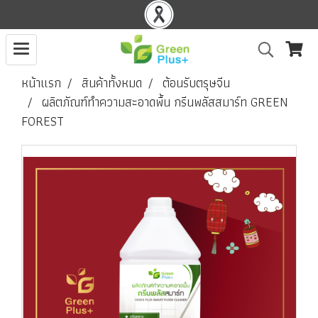
หน้าแรก
สินค้าทั้งหมด
ต้อนรับตรุษจีน
ผลิตภัณฑ์ทำความสะอาดพื้น กรีนพลัสสมาร์ท GREEN
FOREST