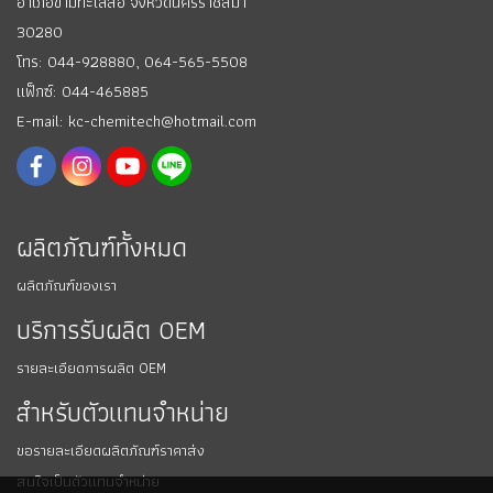
อำเภอขามทะเลสอ
จังหวัดนครราชสีมา
30280
โทร: 044-928880,
064-565-5508
แฟ็กซ์: 044-465885
E-mail: kc-chemitech@hotmail.com
ผลิตภัณฑ์ทั้งหมด
ผลิตภัณฑ์ของเรา
บริการรับผลิต OEM
รายละเอียดการผลิต OEM
สำหรับตัวแทนจำหน่าย
ขอรายละเอียดผลิตภัณฑ์ราคาส่ง
สนใจเป็นตัวแทนจำหน่าย