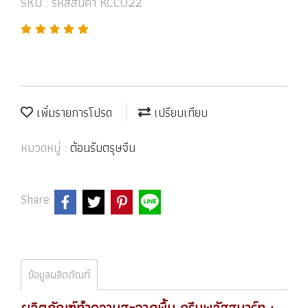
SKU : รหัสสินค้า KCC022
เพิ่มรายการโปรด
เปรียบเทียบ
หมวดหมู่ :
ต้อนรับตรุษจีน
Share
ข้อมูลผลิตภัณฑ์