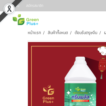
เข้าสู่ระบบ
สมัครสมาชิก
หน้าแรก
สินค้าทั้งหมด
ต้อนรับตรุษจีน
ผ