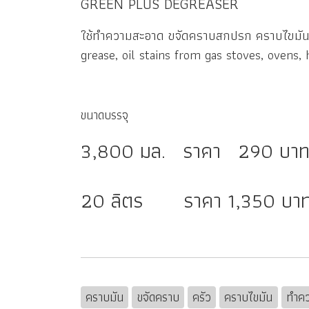
GREEN PLUS DEGREASER
ใช้ทำความสะอาด ขจัดคราบสกปรก คราบไขมัน ค
grease, oil stains from gas stoves, ovens,
ขนาดบรรจุ
3,800 มล. ราคา 290 บา
20 ลิตร ราคา 1,350 บา
คราบมัน
ขจัดคราบ
ครัว
คราบไขมัน
ทำคว