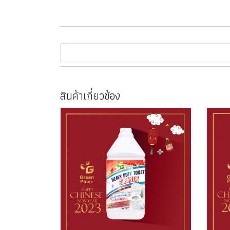
สินค้าเกี่ยวข้อง