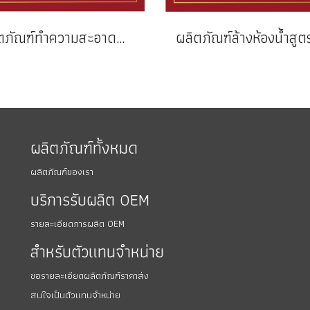
ผลิตภัณฑ์ทำความสะอาดพื้น กรีนพลัสสมาร์ท GREEN FOREST
ผลิตภัณฑ์ทั้งหมด
ผลิตภัณฑ์ของเรา
บริการรับผลิต OEM
รายละเอียดการผลิต OEM
สำหรับตัวแทนจำหน่าย
ขอรายละเอียดผลิตภัณฑ์ราคาส่ง
สนใจเป็นตัวแทนจำหน่าย