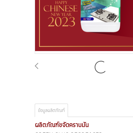
ข้อมูลผลิตภัณฑ์
ผลิตภัณฑ์ขจัดคราบมัน