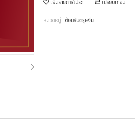
เพิ่มรายการโปรด
เปรียบเทียบ
หมวดหมู่ :
ต้อนรับตรุษจีน