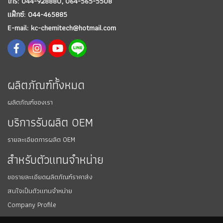
โทร: 044-928880,
064-565-5508
แฟ็กซ์: 044-465885
E-mail: kc-chemitech@hotmail.com
ผลิตภัณฑ์ทั้งหมด
ผลิตภัณฑ์ของเรา
บริการรับผลิต OEM
รายละเอียดการผลิต OEM
สำหรับตัวแทนจำหน่าย
ขอรายละเอียดผลิตภัณฑ์ราคาส่ง
สนใจเป็นตัวแทนจำหน่าย
Company Profile