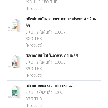
190 THB
180 THB
(Product)
ผลิตภัณฑ์ทำความสะอาดอเนกประสงค์ กรีนพ
ลัส
SKU : รหัสสินค้า KC007
320 THB
(Product)
ผลิตภัณฑ์เช็ดโต๊ะอาหาร กรีนพลัส
SKU : รหัสสินค้า KC006
330 THB
(Product)
ผลิตภัณฑ์ขจัดคราบมัน กรีนพลัส
SKU : รหัสสินค้า KC005
330 THB
(Product)