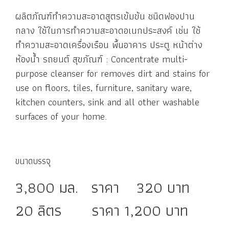
ผลิตภัณฑ์ทำความสะอาดสูตรเข้มข้น ชนิดฟองปาน
กลาง ใช้ในการทำความสะอาดอเนกประสงค์ เช่น ใช้
ทำความสะอาดเครื่องเรือน พื้นอาคาร ประตู หน้าต่าง
ห้องน้ำ รถยนต์ สุขภัณฑ์ : Concentrate multi-
purpose cleanser for removes dirt and stains for
use on floors, tiles, furniture, sanitary ware,
kitchen counters, sink and all other washable
surfaces of your home.
ขนาดบรรจุ
3,800 มล. ราคา 320 บาท
20 ลิตร ราคา 1,200 บาท