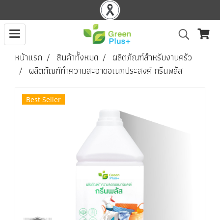
หน้าแรก
สินค้าทั้งหมด
ผลิตภัณฑ์สำหรับงานครัว
ผลิตภัณฑ์ทำความสะอาดอเนกประสงค์ กรีนพลัส
Best Seller