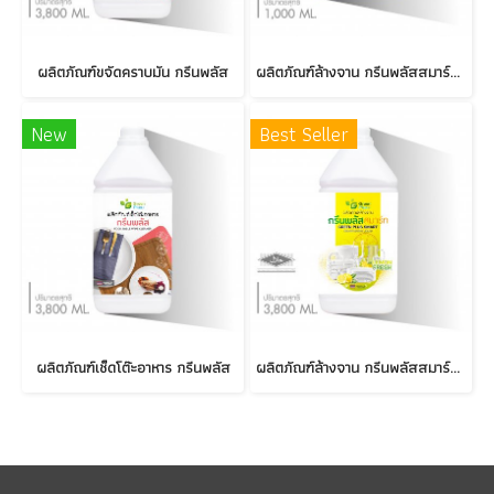
ผลิตภัณฑ์ขจัดคราบมัน กรีนพลัส
ผลิตภัณฑ์ล้างจาน กรีนพลัสสมาร์ท เลม่อนเฟรช
New
Best Seller
ผลิตภัณฑ์เช็ดโต๊ะอาหาร กรีนพลัส
ผลิตภัณฑ์ล้างจาน กรีนพลัสสมาร์ท เลม่อนเฟรช