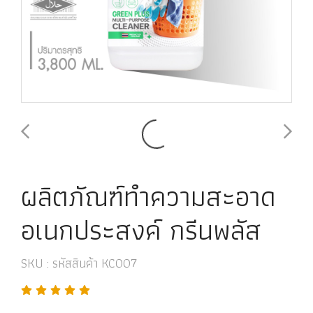
ผลิตภัณฑ์ทำความสะอาด
อเนกประสงค์ กรีนพลัส
SKU : รหัสสินค้า KC007