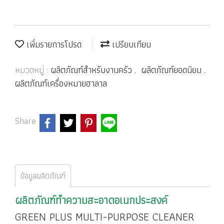
เพิ่มรายการโปรด
เปรียบเทียบ
หมวดหมู่ :
ผลิตภัณฑ์สำหรับงานครัว
,
ผลิตภัณฑ์ยอดนิยม
,
ผลิตภัณฑ์เครื่องหมายฮาลาล
Share
ข้อมูลผลิตภัณฑ์
ผลิตภัณฑ์ทำความสะอาดอเนกประสงค์
GREEN PLUS MULTI-PURPOSE CLEANER