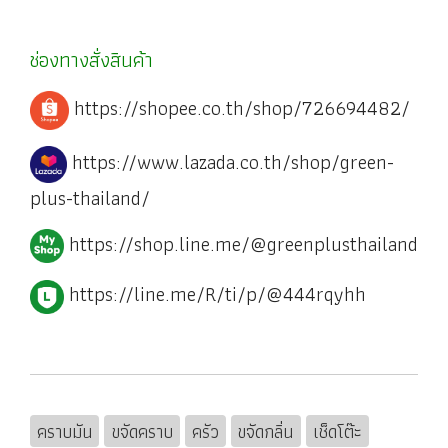
ช่องทางสั่งสินค้า
https://shopee.co.th/shop/726694482/
https://www.lazada.co.th/shop/green-
plus-thailand/
https://shop.line.me/@greenplusthailand
https://line.me/R/ti/p/@444rqyhh
คราบมัน
ขจัดคราบ
ครัว
ขจัดกลิ่น
เช็ดโต๊ะ