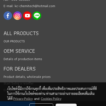
E-mail: kc-chemitech@hotmail.com
ALL PRODUCTS
OUR PRODUCTS
OEM SERVICE
Details of production items
FOR DEALERS
Product details, wholesale prices
Start being a reseller
เว็บไซต์นี้มีการใช้งานคุกกี้ เพื่อเพิ่มประสิทธิภาพและประสบการณ์ที่ดี
Company Profile
ในการใช้งานเว็บไซต์ของท่าน ท่านสามารถอ่านรายละเอียดเพิ่มเติม
ได้ที่
Privacy Policy
and
Cookies Policy