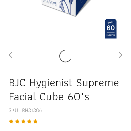
BJC Hygienist Supreme
Facial Cube 60"s
SKU : BH21206