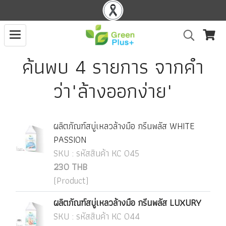
ค้นพบ 4 รายการ จากคำ
ว่า"ล้างออกง่าย"
ผลิตภัณฑ์สบู่เหลวล้างมือ กรีนพลัส WHITE
PASSION
SKU : รหัสสินค้า KC 045
230 THB
(Product)
ผลิตภัณฑ์สบู่เหลวล้างมือ กรีนพลัส LUXURY
SKU : รหัสสินค้า KC 044