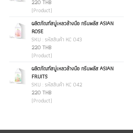
220 THB
(Product)
ผลิตภัณฑ์สบู่เหลวล้างมือ กรีนพลัส ASIAN
ROSE
SKU : รหัสสินค้า KC 043
220 THB
(Product)
ผลิตภัณฑ์สบู่เหลวล้างมือ กรีนพลัส ASIAN
FRUITS
SKU : รหัสสินค้า KC 042
220 THB
(Product)