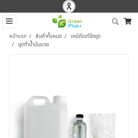
หน้าแรก
สินค้าทั้งหมด
เคมีภัณฑ์จัดชุด
ชุดทำน้ำมันมวย