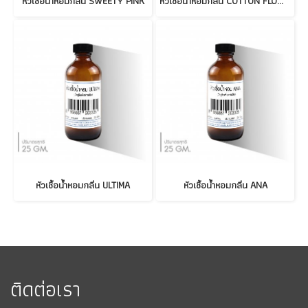
หัวเชื้อน้ำหอมกลิ่น SWEETY PINK
หัวเชื้อน้ำหอมกลิ่น COTTON FLOWER
หัวเชื้อน้ำหอมกลิ่น ULTIMA
หัวเชื้อน้ำหอมกลิ่น ANA
ติดต่อเรา