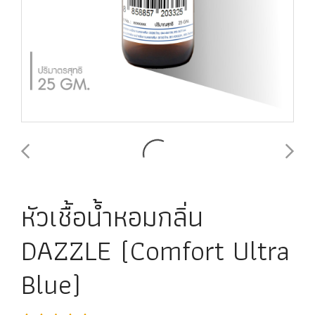
หัวเชื้อน้ำหอมกลิ่น
DAZZLE (Comfort Ultra
Blue)