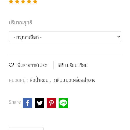
ปริมาณสุทธิ
เพิ่มรายการโปรด
เปรียบเทียบ
หมวดหมู่ :
หัวน้ำหอม
,
กลิ่นแนวเครื่องสำอาง
Share