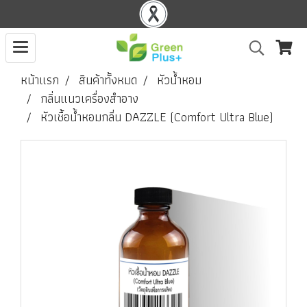
หน้าแรก
สินค้าทั้งหมด
หัวน้ำหอม
กลิ่นแนวเครื่องสำอาง
หัวเชื้อน้ำหอมกลิ่น DAZZLE (Comfort Ultra Blue)