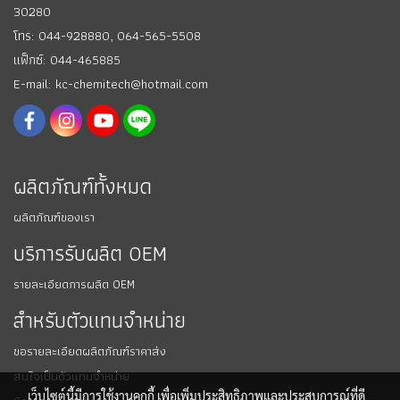
30280
โทร: 044-928880,
064-565-5508
แฟ็กซ์: 044-465885
E-mail: kc-chemitech@hotmail.com
ผลิตภัณฑ์ทั้งหมด
ผลิตภัณฑ์ของเรา
บริการรับผลิต OEM
รายละเอียดการผลิต OEM
สำหรับตัวแทนจำหน่าย
ขอรายละเอียดผลิตภัณฑ์ราคาส่ง
สนใจเป็นตัวแทนจำหน่าย
เว็บไซต์นี้มีการใช้งานคุกกี้ เพื่อเพิ่มประสิทธิภาพและประสบการณ์ที่ดี