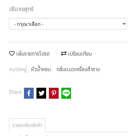
ปริมาณสุทธิ
เพิ่มรายการโปรด
เปรียบเทียบ
หมวดหมู่ :
หัวน้ำหอม
,
กลิ่นแนวเครื่องสำอาง
Share
รายละเอียดสินค้า