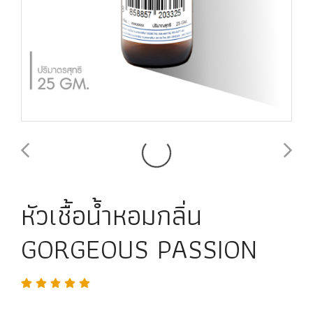
หัวเชื้อน้ำหอมกลิ่น
GORGEOUS PASSION