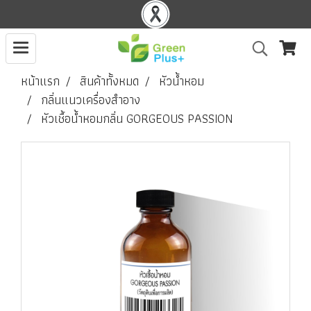
หน้าแรก
สินค้าทั้งหมด
หัวน้ำหอม
กลิ่นแนวเครื่องสำอาง
หัวเชื้อน้ำหอมกลิ่น GORGEOUS PASSION