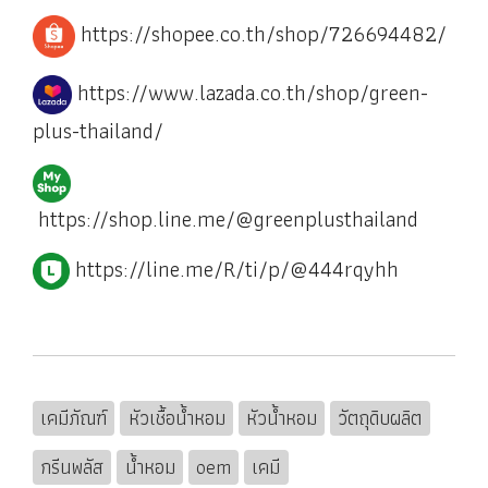
https://shopee.co.th/shop/726694482/
https://www.lazada.co.th/shop/green-
plus-thailand/
https://shop.line.me/@greenplusthailand
https://line.me/R/ti/p/@444rqyhh
เคมีภัณฑ์
หัวเชื้อน้ำหอม
หัวน้ำหอม
วัตถุดิบผลิต
กรีนพลัส
น้ำหอม
oem
เคมี