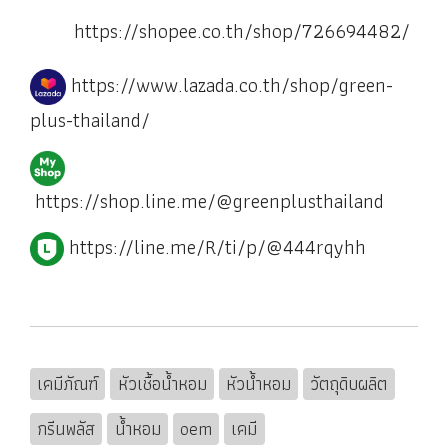
https://shopee.co.th/shop/726694482/
https://www.lazada.co.th/shop/green-
plus-thailand/
https://shop.line.me/@greenplusthailand
https://line.me/R/ti/p/@444rqyhh
เคมีภัณฑ์
หัวเชื้อน้ำหอม
หัวน้ำหอม
วัตถุดิบผลิต
กรีนพลัส
น้ำหอม
oem
เคมี