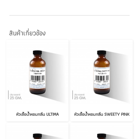
สินค้าเกี่ยวข้อง
หัวเชื้อน้ำหอมกลิ่น ULTIMA
หัวเชื้อน้ำหอมกลิ่น SWEETY PINK