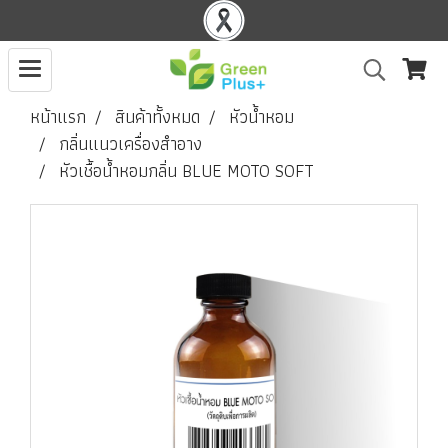
หน้าแรก
สินค้าทั้งหมด
หัวน้ำหอม
กลิ่นแนวเครื่องสำอาง
หัวเชื้อน้ำหอมกลิ่น BLUE MOTO SOFT