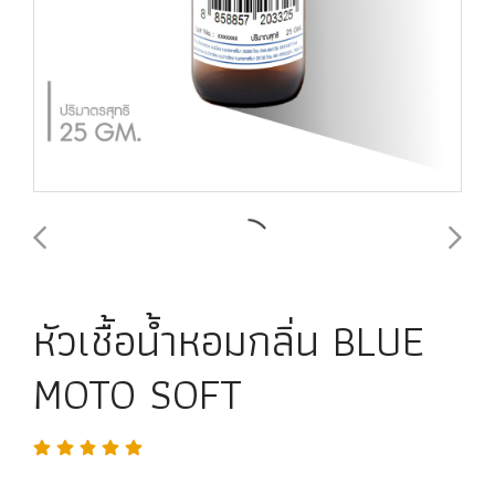
หัวเชื้อน้ำหอมกลิ่น BLUE
MOTO SOFT