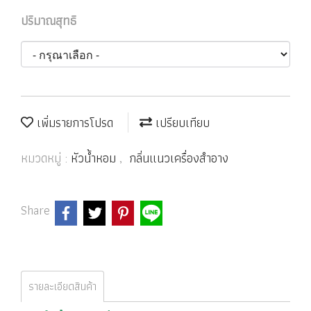
ปริมาณสุทธิ
เพิ่มรายการโปรด
เปรียบเทียบ
หมวดหมู่ :
หัวน้ำหอม
,
กลิ่นแนวเครื่องสำอาง
Share
รายละเอียดสินค้า