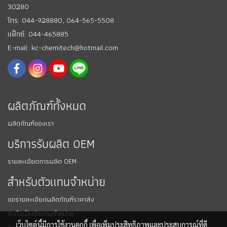
30280
โทร: 044-928880,
064-565-5508
แฟ็กซ์: 044-465885
E-mail: kc-chemitech@hotmail.com
ผลิตภัณฑ์ทั้งหมด
ผลิตภัณฑ์ของเรา
บริการรับผลิต OEM
รายละเอียดการผลิต OEM
สำหรับตัวแทนจำหน่าย
ขอรายละเอียดผลิตภัณฑ์ราคาส่ง
สนใจเป็นตัวแทนจำหน่าย
เว็บไซต์นี้มีการใช้งานคุกกี้ เพื่อเพิ่มประสิทธิภาพและประสบการณ์ที่ดี