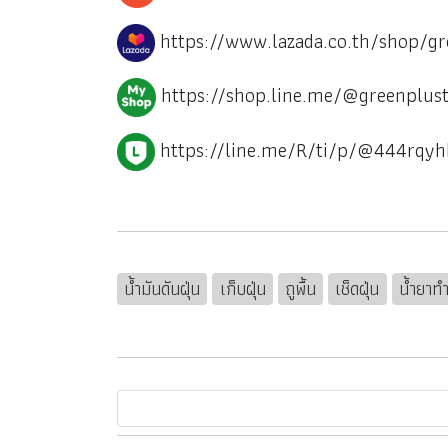
https://www.lazada.co.th/shop/gr
https://shop.line.me/@greenplust
https://line.me/R/ti/p/@444rqyh
น้ำมันดันฝุ่น
เก็บฝุ่น
ถูพื้น
เช็ดฝุ่น
น้ำยาท