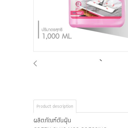
Product description
ผลิตภัณฑ์ดันฝุ่น