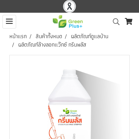
หน้าแรก
สินค้าทั้งหมด
ผลิตภัณฑ์ดูแลบ้าน
ผลิตภัณฑ์ล้างลอกแว๊กซ์ กรีนพลัส