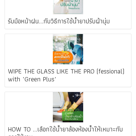
รับมือหน้าฝน...กับวิธีการใช้น้ำยาปรับผ้านุ่ม
WIPE THE GLASS LIKE THE PRO (fessional)
with "Green Plus"
HOW TO ...เลือกใช้น้ำยาล้องห้องน้ำให้เหมาะกับ