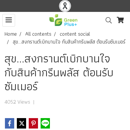
Home
All contents
content social
สุข...สงกรานต์เบิกบานใจ กับสินค้ากรีนพลัส ต้อนรับซัมเมอร์
สุข...สงกรานต์เบิกบานใจ
กับสินค้ากรีนพลัส ต้อนรับ
ซัมเมอร์
4052 Views
|