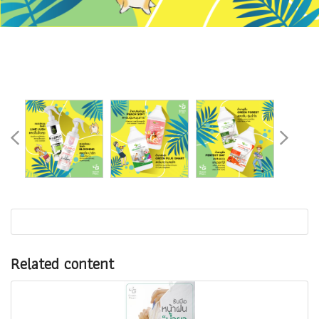
Related content