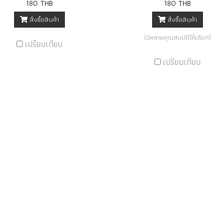
180 THB
180 THB
สั่งซื้อสินค้า
สั่งซื้อสินค้า
(มีหลายคุณสมบัติให้เลือก)
เปรียบเทียบ
เปรียบเทียบ