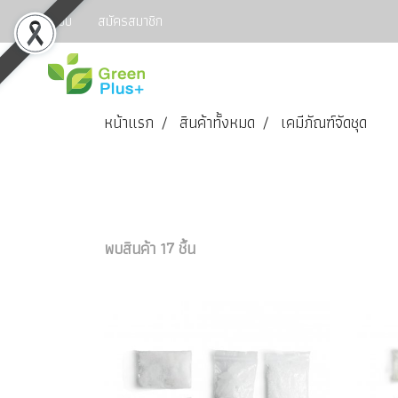
เข้าสู่ระบบ
สมัครสมาชิก
หน้าแรก
สินค้าทั้งหมด
เคมีภัณฑ์จัดชุด
พบสินค้า 17 ชิ้น