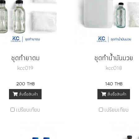
ชุดทำยาดม
ชุดทำน้ำมันมวย
kcc019
kcc018
200 THB
140 THB
สั่งซื้อสินค้า
สั่งซื้อสินค้า
เปรียบเทียบ
เปรียบเทียบ