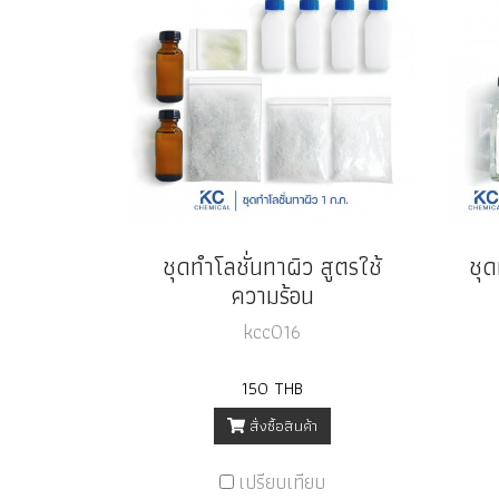
ชุดทำโลชั่นทาผิว สูตรใช้
ชุด
ความร้อน
kcc016
150 THB
สั่งซื้อสินค้า
เปรียบเทียบ