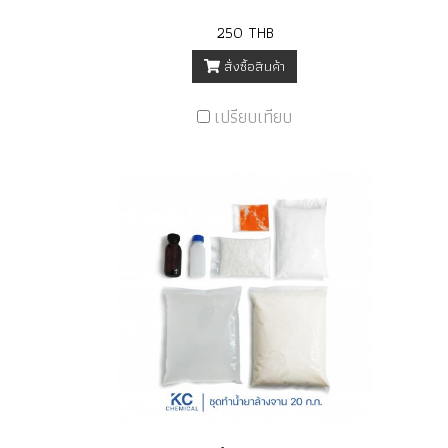
250 THB
สั่งซื้อสินค้า
เปรียบเทียบ