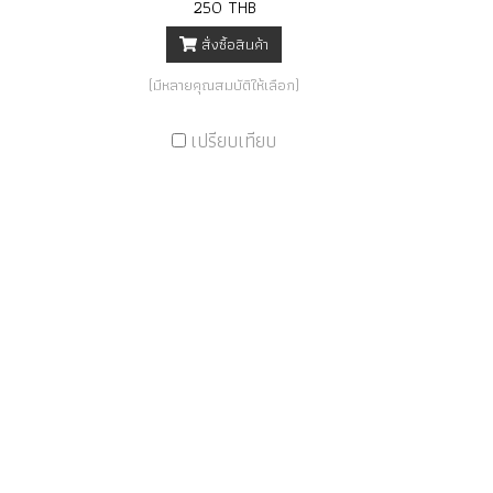
250 THB
สั่งซื้อสินค้า
(มีหลายคุณสมบัติให้เลือก)
เปรียบเทียบ