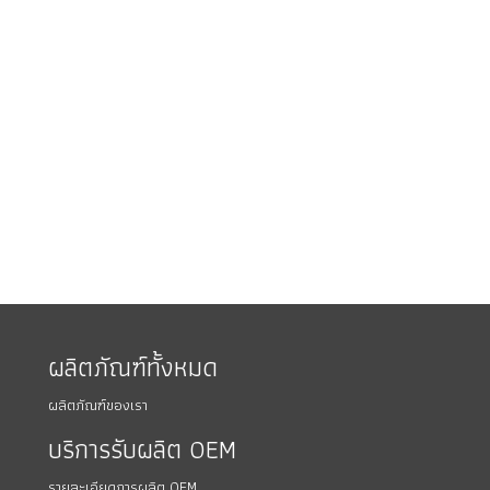
ผลิตภัณฑ์ทั้งหมด
ผลิตภัณฑ์ของเรา
บริการรับผลิต OEM
รายละเอียดการผลิต OEM