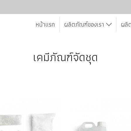
หน้าแรก
ผลิตภัณฑ์ของเรา
ผลิ
เคมีภัณฑ์จัดชุด