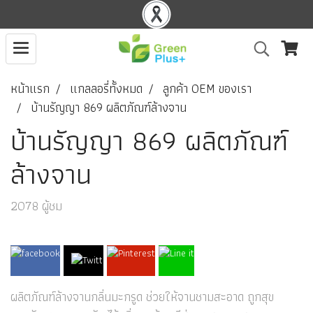
หน้าแรก
แกลลอรี่ทั้งหมด
ลูกค้า OEM ของเรา
บ้านรัญญา 869 ผลิตภัณฑ์ล้างจาน
บ้านรัญญา 869 ผลิตภัณฑ์
ล้างจาน
2078 ผู้ชม
ผลิตภัณฑ์ล้างจานกลิ่นมะกรูด ช่วยให้จานชามสะอาด ถูกสุข