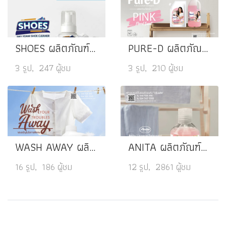
SHOES ผลิตภัณฑ์โฟมซักรองเท้า
PURE-D ผลิตภัณฑ์ซักผ้า
3 รูป, 247 ผู้ชม
3 รูป, 210 ผู้ชม
WASH AWAY ผลิตภัณฑ์ซักผ้า
ANITA ผลิตภัณฑ์ซักชุดชั้นใน How Sweet
16 รูป, 186 ผู้ชม
12 รูป, 2861 ผู้ชม