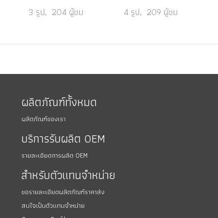
3 รูป, 204 ผู้ชม
4 รูป, 209 ผู้ชม
ผลิตภัณฑ์ทั้งหมด
ผลิตภัณฑ์ของเรา
บริการรับผลิต OEM
รายละเอียดการผลิต OEM
สำหรับตัวแทนจำหน่าย
ขอรายละเอียดผลิตภัณฑ์ราคาส่ง
สนใจเป็นตัวแทนจำหน่าย