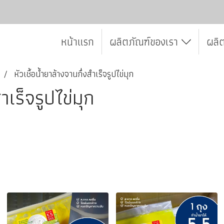
หน้าแรก
ผลิตภัณฑ์ของเรา
ผลิ
หัวเชื้อน้ำยาล้างจานกึ่งสำเร็จรูปไข่มุก
ำเร็จรูปไข่มุก