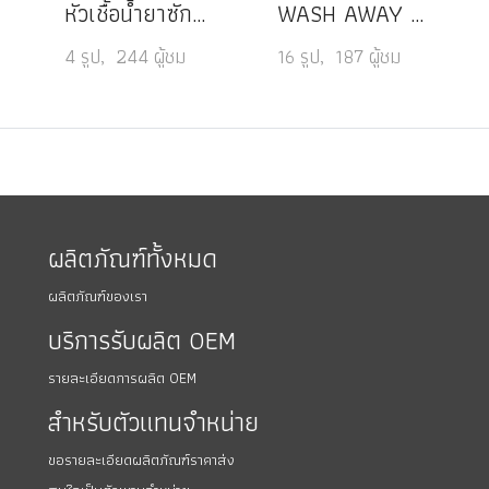
หัวเชื้อน้ำยาซักผ้า ไข่มุก
WASH AWAY ผลิตภัณฑ์ซักผ้า
4 รูป, 244 ผู้ชม
16 รูป, 187 ผู้ชม
ผลิตภัณฑ์ทั้งหมด
ผลิตภัณฑ์ของเรา
บริการรับผลิต OEM
รายละเอียดการผลิต OEM
สำหรับตัวแทนจำหน่าย
ขอรายละเอียดผลิตภัณฑ์ราคาส่ง