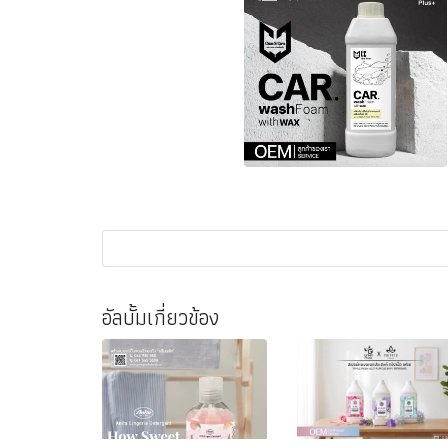
อัลบั้มเกี่ยวข้อง